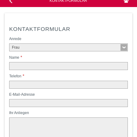
KONTAKTFORMULAR
KONTAKTFORMULAR
Anrede
Frau
*
Name
*
Telefon
E-Mail-Adresse
Ihr Anliegen