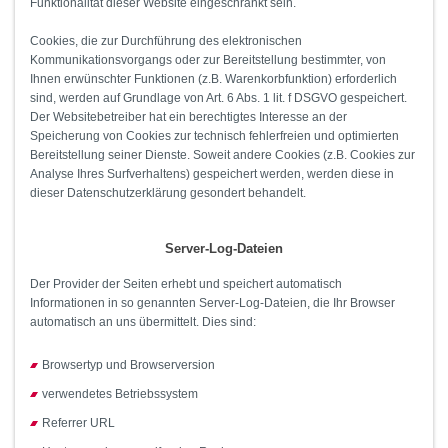
Funktionalität dieser Website eingeschränkt sein.
Cookies, die zur Durchführung des elektronischen
Kommunikationsvorgangs oder zur Bereitstellung bestimmter, von
Ihnen erwünschter Funktionen (z.B. Warenkorbfunktion) erforderlich
sind, werden auf Grundlage von Art. 6 Abs. 1 lit. f DSGVO gespeichert.
Der Websitebetreiber hat ein berechtigtes Interesse an der
Speicherung von Cookies zur technisch fehlerfreien und optimierten
Bereitstellung seiner Dienste. Soweit andere Cookies (z.B. Cookies zur
Analyse Ihres Surfverhaltens) gespeichert werden, werden diese in
dieser Datenschutzerklärung gesondert behandelt.
Server-Log-Dateien
Der Provider der Seiten erhebt und speichert automatisch
Informationen in so genannten Server-Log-Dateien, die Ihr Browser
automatisch an uns übermittelt. Dies sind:
Browsertyp und Browserversion
verwendetes Betriebssystem
Referrer URL