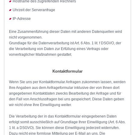
Hostname des zugreifenden Rechners
Uhrzeit der Serveranfrage
IP-Adresse
Eine Zusammenführung dieser Daten mit anderen Datenquellen wird
nicht vorgenommen.
Grundlage für die Datenverarbeitung ist Art. 6 Abs. 1 lit. f DSGVO, der
die Verarbeitung von Daten zur Erfüllung eines Vertrags oder
vorvertraglicher Maßnahmen gestattet.
Kontaktformular
Wenn Sie uns per Kontaktformular Anfragen zukommen lassen, werden
Ihre Angaben aus dem Anfrageformular inklusive der von Ihnen dort
angegebenen Kontaktdaten zwecks Bearbeitung der Anfrage und für
den Fall von Anschlussfragen bei uns gespeichert. Diese Daten geben
wir nicht ohne Ihre Einwilligung weiter.
Die Verarbeitung der in das Kontaktformular eingegebenen Daten
erfolgt somit ausschließlich auf Grundlage Ihrer Einwilligung (Art. 6 Abs.
1 lit. a DSGVO). Sie können diese Einwilligung jederzeit widerrufen.
Dazu reicht eine formlose Mitteilung per E-Mail an uns. Die