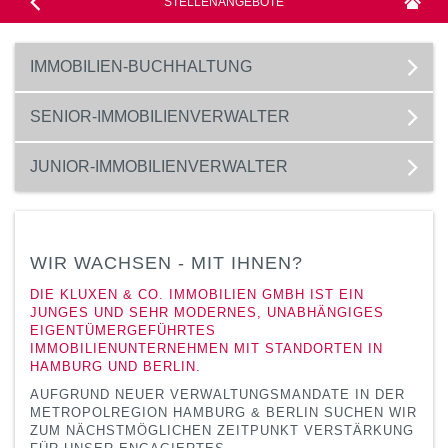
STELLENANGEBOTE
IMMOBILIEN-BUCHHALTUNG
SENIOR-IMMOBILIENVERWALTER
JUNIOR-IMMOBILIENVERWALTER
WIR WACHSEN - MIT IHNEN?
DIE KLUXEN & CO. IMMOBILIEN GMBH IST EIN
JUNGES UND SEHR MODERNES, UNABHÄNGIGES
EIGENTÜMERGEFÜHRTES
IMMOBILIENUNTERNEHMEN MIT STANDORTEN IN
HAMBURG UND BERLIN.
AUFGRUND NEUER VERWALTUNGSMANDATE IN DER
METROPOLREGION HAMBURG & BERLIN SUCHEN WIR
ZUM NÄCHSTMÖGLICHEN ZEITPUNKT VERSTÄRKUNG